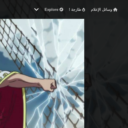
وسائل الإعلام
طازجة !
Explore