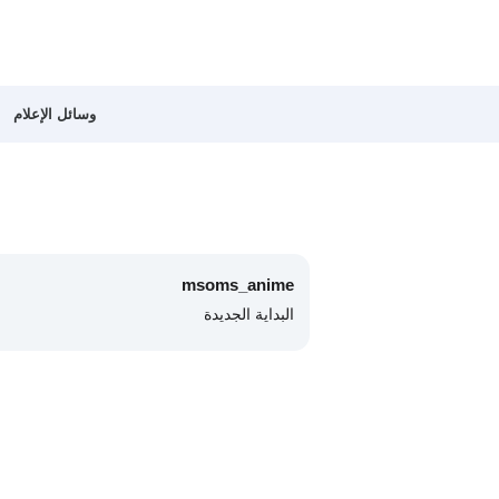
وسائل الإعلام
msoms_anime
البداية الجديدة