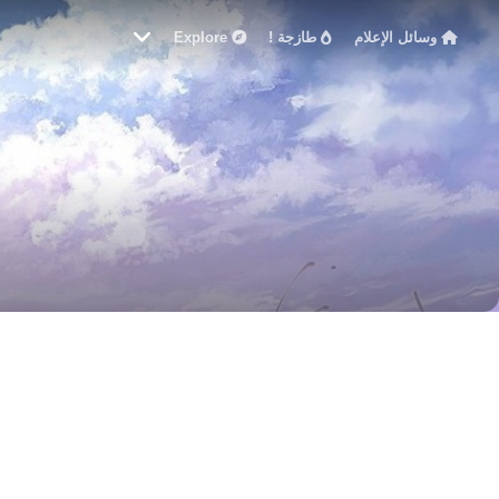
وسائل الإعلام
طازجة !
Explore